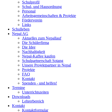
Schulprofil
Schul- und Hausordnung
Personal
Arbeitsgemeinschaften & Projekte
Förderverein
Links
Schulleben
Nepal AG
Aktuelles zum Nepallauf
Die Schülerfirma
Die Idee
Nachhaltigkeit
Nepal-Kaffee kaufen
Schulpartnerschaft Sotang
Unsere Projektpartner in Nepal
Projekte
FAQ
Kontakt
Spenden - und helfen!
Termine
Unterrichtszeiten
Downloads
Lehrerbereich
Kontakt
Kontaktformular