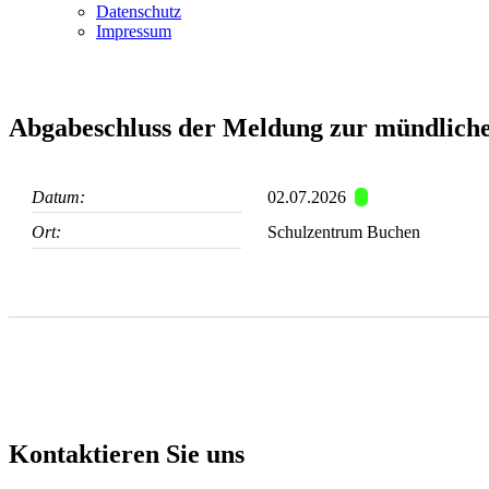
Datenschutz
Impressum
Abgabeschluss der Meldung zur mündliche
Datum:
02.07.2026
Ort:
Schulzentrum Buchen
Kontaktieren Sie uns