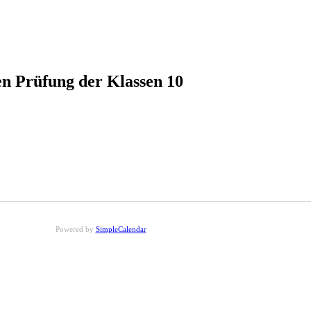
n Prüfung der Klassen 10
Powered by
SimpleCalendar