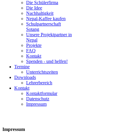
Die Schülerfirma
Die Idee
Nachhaltigkeit
Nepal-Kaffee kaufen
Schulpartnerschaft
Sotang
Unsere Projektpartner in
Nepal
Projekte
FAQ
Kontakt
Spenden - und helfen!
Termine
Unterrichtszeiten
Downloads
Lehrerbereich
Kontakt
Kontaktformular
Datenschutz
Impressum
Impressum