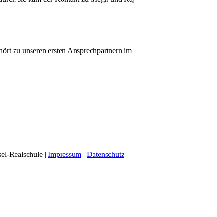
ehört zu unseren ersten Ansprechpartnern im
el-Realschule |
Impressum
|
Datenschutz