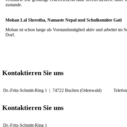
zustande.
Mohan Lal Shrestha, Namaste Nepal und Schulkomitee Gati
Mohan ist schon lange als Vorstandsmitglied aktiv und arbeitet im 
Dorf.
Kontaktieren Sie uns
Dr.-Fritz-Schmitt-Ring 1 | 74722 Buchen (Odenwald)
Telefo
Kontaktieren Sie uns
Dr.-Fritz-Schmitt-Ring 1