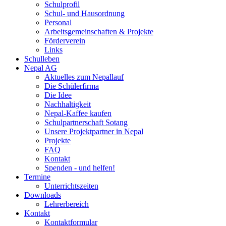
Schulprofil
Schul- und Hausordnung
Personal
Arbeitsgemeinschaften & Projekte
Förderverein
Links
Schulleben
Nepal AG
Aktuelles zum Nepallauf
Die Schülerfirma
Die Idee
Nachhaltigkeit
Nepal-Kaffee kaufen
Schulpartnerschaft Sotang
Unsere Projektpartner in Nepal
Projekte
FAQ
Kontakt
Spenden - und helfen!
Termine
Unterrichtszeiten
Downloads
Lehrerbereich
Kontakt
Kontaktformular