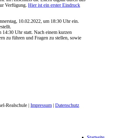
zur Verfügung.
Hier ist ein erster Eindruck
onnerstag, 10.02.2022, um 18:30 Uhr ein.
tellt.
m 14:30 Uhr statt. Nach einem kurzen
ern zu führen und Fragen zu stellen, sowie
el-Realschule |
Impressum
|
Datenschutz
Startseite