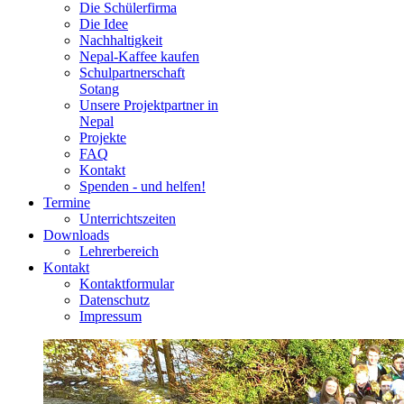
Die Schülerfirma
Die Idee
Nachhaltigkeit
Nepal-Kaffee kaufen
Schulpartnerschaft
Sotang
Unsere Projektpartner in
Nepal
Projekte
FAQ
Kontakt
Spenden - und helfen!
Termine
Unterrichtszeiten
Downloads
Lehrerbereich
Kontakt
Kontaktformular
Datenschutz
Impressum