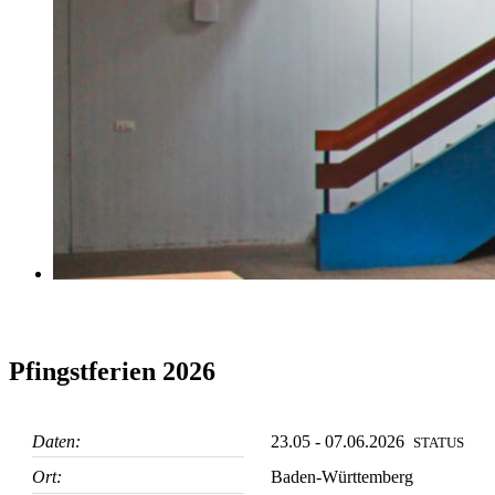
Pfingstferien 2026
Daten:
23.05 - 07.06.2026
STATUS
Ort:
Baden-Württemberg