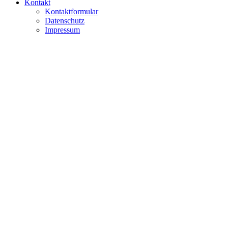
Kontakt
Kontaktformular
Datenschutz
Impressum