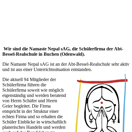
Wir sind die Namaste Nepal sAG, die Schülerfirma der Abt-
Bessel-Realschule in Buchen (Odenwald).
Die Namaste Nepal sAG ist an der Abt-Bessel-Realschule sehr aktiv
und ist aus einer Unterrichtssituation entstanden.
Die aktuell 94 Mitglieder der
Schülerfirma führen die
Schülerfirma soweit wie möglich
eigenständig und werden beratend
von Herrn Schäfer und Herrn
Geier begleitet. Die Firma
entspricht in der Struktur einer
echten Firma und so erhalten die
Schüler Einblicke in wirtschaftlich
planerisches Handeln und werden