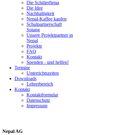
Die Schülerfirma
Die Idee
Nachhaltigkeit
Nepal-Kaffee kaufen
Schulpartnerschaft
Sotang
Unsere Projektpartner in
Nepal
Projekte
FAQ
Kontakt
Spenden - und helfen!
Termine
Unterrichtszeiten
Downloads
Lehrerbereich
Kontakt
Kontaktformular
Datenschutz
Impressum
Nepal AG