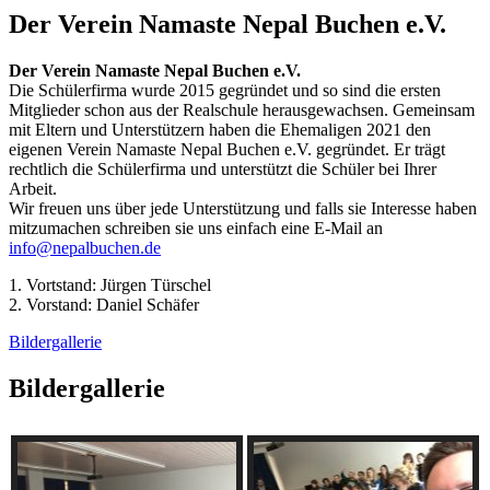
Der Verein Namaste Nepal Buchen e.V.
Der Verein Namaste Nepal Buchen e.V.
Die Schülerfirma wurde 2015 gegründet und so sind die ersten
Mitglieder schon aus der Realschule herausgewachsen. Gemeinsam
mit Eltern und Unterstützern haben die Ehemaligen 2021 den
eigenen Verein Namaste Nepal Buchen e.V. gegründet. Er trägt
rechtlich die Schülerfirma und unterstützt die Schüler bei Ihrer
Arbeit.
Wir freuen uns über jede Unterstützung und falls sie Interesse haben
mitzumachen schreiben sie uns einfach eine E-Mail an
info@nepalbuchen.de
1. Vortstand: Jürgen Türschel
2. Vorstand: Daniel Schäfer
Bildergallerie
Bildergallerie