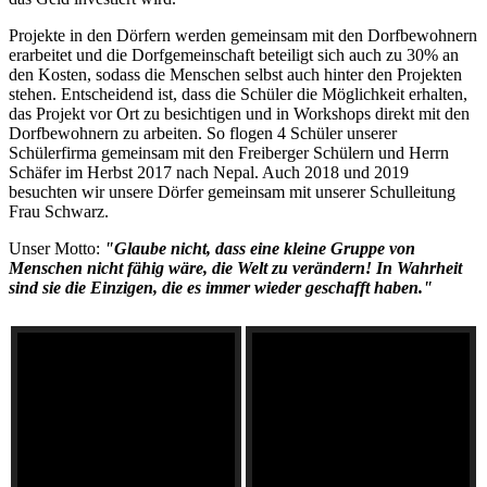
Projekte in den Dörfern werden gemeinsam mit den Dorfbewohnern
erarbeitet und die Dorfgemeinschaft beteiligt sich auch zu 30% an
den Kosten, sodass die Menschen selbst auch hinter den Projekten
stehen. Entscheidend ist, dass die Schüler die Möglichkeit erhalten,
das Projekt vor Ort zu besichtigen und in Workshops direkt mit den
Dorfbewohnern zu arbeiten. So flogen 4 Schüler unserer
Schülerfirma gemeinsam mit den Freiberger Schülern und Herrn
Schäfer im Herbst 2017 nach Nepal. Auch 2018 und 2019
besuchten wir unsere Dörfer gemeinsam mit unserer Schulleitung
Frau Schwarz.
Unser Motto:
"Glaube nicht, dass eine kleine Gruppe von
Menschen nicht fähig wäre, die Welt zu verändern! In Wahrheit
sind sie die Einzigen, die es immer wieder geschafft haben."