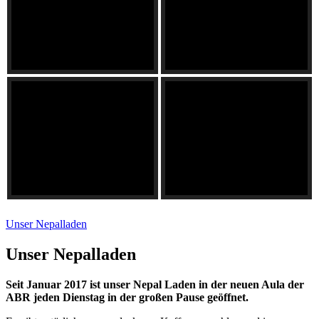
Unser Nepalladen
Unser Nepalladen
Seit Januar 2017 ist unser Nepal Laden in der neuen Aula der
ABR jeden Dienstag in der großen Pause geöffnet.